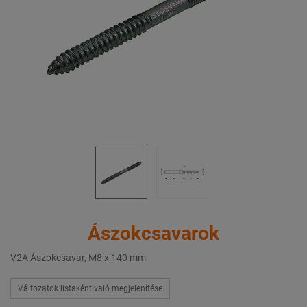
Ászokcsavarok
V2A Ászokcsavar, M8 x 140 mm
Változatok listaként való megjelenítése