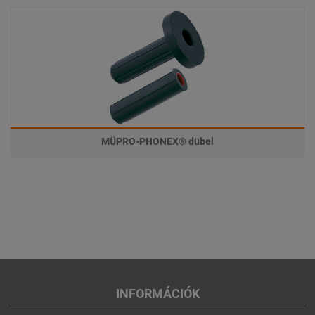
MÜPRO-PHONEX® dübel
INFORMÁCIÓK