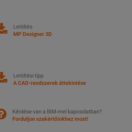
Letöltés
MP Designer 3D
Letöltési tipp
A CAD-rendszerek áttekintése
Kérdése van a BIM-mel kapcsolatban?
Forduljon szakértőinkhez most!