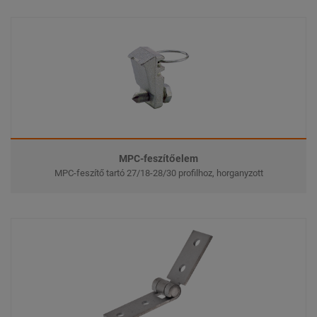
MPC-feszítőelem
MPC-feszítő tartó 27/18-28/30 profilhoz, horganyzott