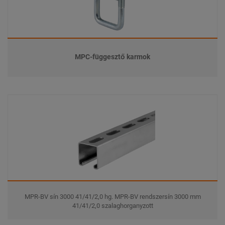
MPC-függesztő karmok
MPR-BV sín 3000 41/41/2,0 hg. MPR-BV rendszersín 3000 mm
41/41/2,0 szalaghorganyzott