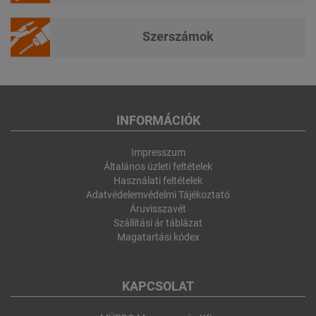
Szerszámok
INFORMÁCIÓK
Impresszum
Általános üzleti feltételek
Használati feltételek
Adatvédelemvédelmi Tájékoztató
Áruvisszavét
Szállítási ár táblázat
Magatartási kódex
KAPCSOLAT