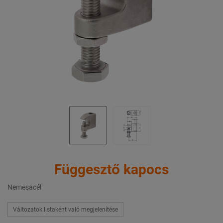
Függesztő kapocs
Nemesacél
Változatok listaként való megjelenítése