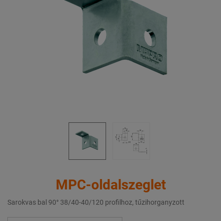
MPC-oldalszeglet
Sarokvas bal 90° 38/40-40/120 profilhoz, tűzihorganyzott