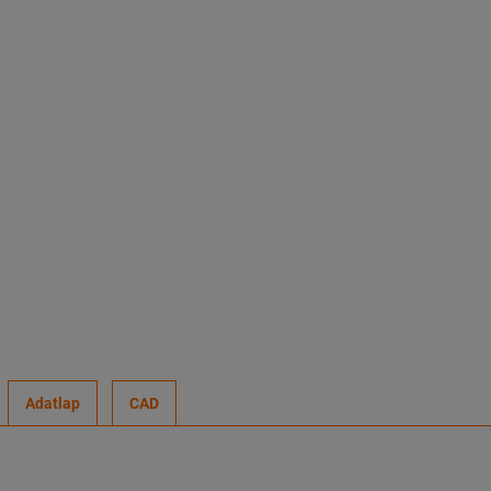
Adatlap
CAD