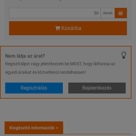
darab
Kosárba
Nem látja az árat?
Regisztráljon vagy jelentkezzen be MOST, hogy láthassa az
egyedi áraikat és közvetlenül rendelhessen!
Regisztrálás
Bejelentkezés
Kiegészítő információk