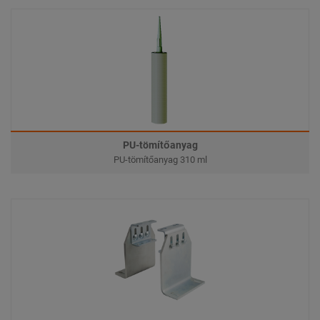
PU-tömítőanyag
PU-tömítőanyag 310 ml