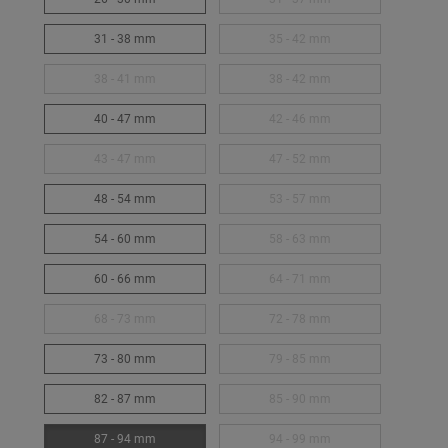
31 - 38 mm
35 - 42 mm
38 - 41 mm
38 - 42 mm
40 - 47 mm
42 - 46 mm
43 - 47 mm
47 - 52 mm
48 - 54 mm
53 - 57 mm
54 - 60 mm
58 - 63 mm
60 - 66 mm
64 - 71 mm
68 - 73 mm
72 - 78 mm
73 - 80 mm
79 - 85 mm
82 - 87 mm
85 - 90 mm
87 - 94 mm
94 - 99 mm