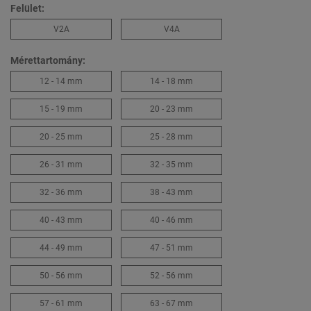
Felület:
V2A
V4A
Mérettartomány:
12 - 14 mm
14 - 18 mm
15 - 19 mm
20 - 23 mm
20 - 25 mm
25 - 28 mm
26 - 31 mm
32 - 35 mm
32 - 36 mm
38 - 43 mm
40 - 43 mm
40 - 46 mm
44 - 49 mm
47 - 51 mm
50 - 56 mm
52 - 56 mm
57 - 61 mm
63 - 67 mm