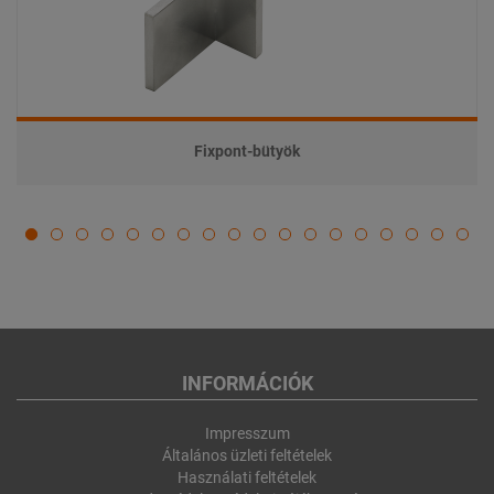
Fixpont-bütyök
INFORMÁCIÓK
Impresszum
Általános üzleti feltételek
Használati feltételek