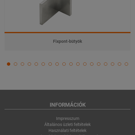
Fixpont-bütyök
INFORMÁCIÓK
Impresszum
Általános üzleti feltételek
Használati feltételek