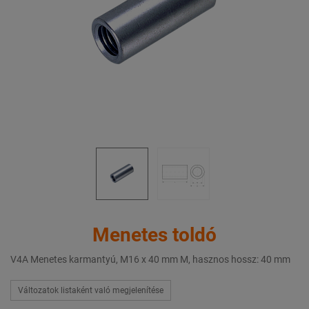
Menetes toldó
V4A Menetes karmantyú, M16 x 40 mm M, hasznos hossz: 40 mm
Változatok listaként való megjelenítése