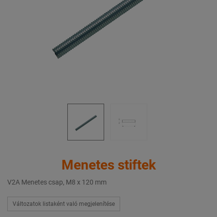
Menetes stiftek
V2A Menetes csap, M8 x 120 mm
Változatok listaként való megjelenítése