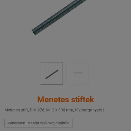
Menetes stiftek
Menetes stift, DIN 976, M12 x 300 mm, tűzihorganyzott
Változatok listaként való megjelenítése