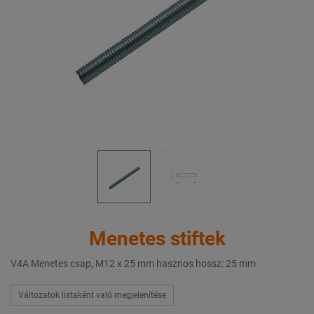
Menetes stiftek
V4A Menetes csap, M12 x 25 mm hasznos hossz: 25 mm
Változatok listaként való megjelenítése