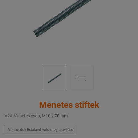
Menetes stiftek
V2A Menetes csap, M10 x 70 mm
Változatok listaként való megjelenítése