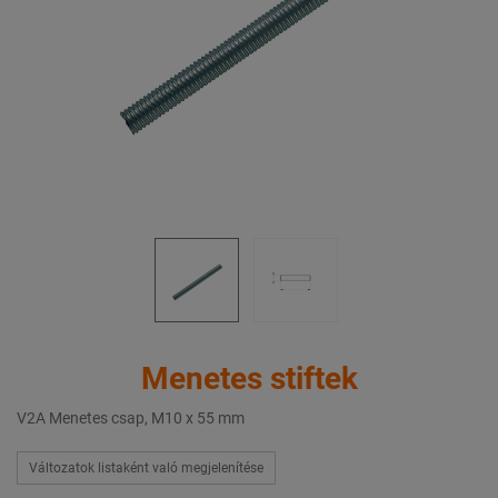
Menetes stiftek
V2A Menetes csap, M10 x 55 mm
Változatok listaként való megjelenítése