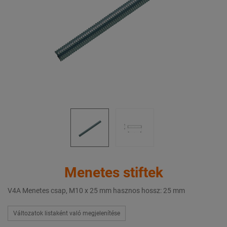
Menetes stiftek
V4A Menetes csap, M10 x 25 mm hasznos hossz: 25 mm
Változatok listaként való megjelenítése