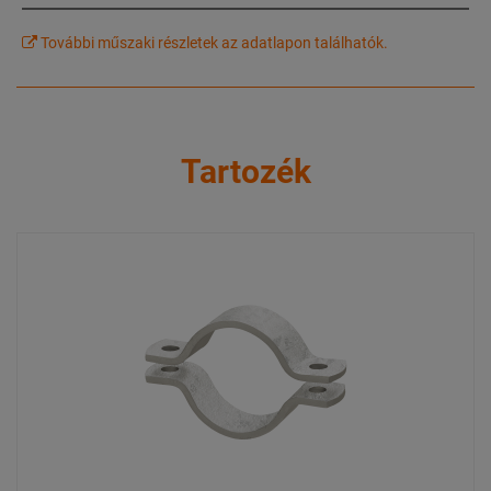
További műszaki részletek az adatlapon találhatók.
Tartozék