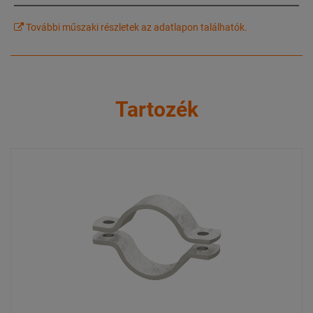
További műszaki részletek az adatlapon találhatók.
Tartozék