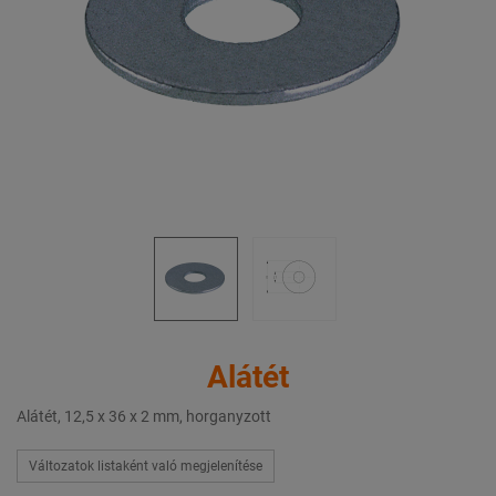
Alátét
Alátét, 12,5 x 36 x 2 mm, horganyzott
Változatok listaként való megjelenítése