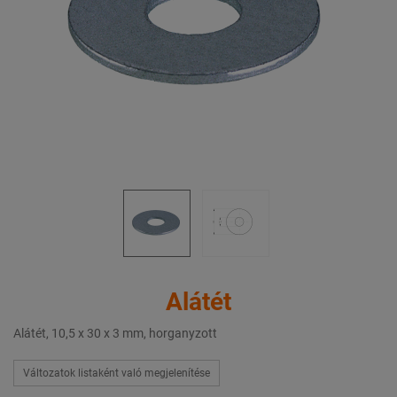
Alátét
Alátét, 10,5 x 30 x 3 mm, horganyzott
Változatok listaként való megjelenítése