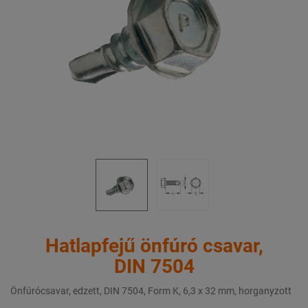
Hatlapfejű önfúró csavar,
DIN 7504
Önfúrócsavar, edzett, DIN 7504, Form K, 6,3 x 32 mm, horganyzott