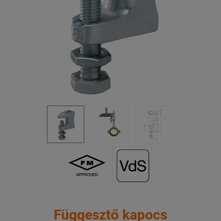
Függesztő kapocs