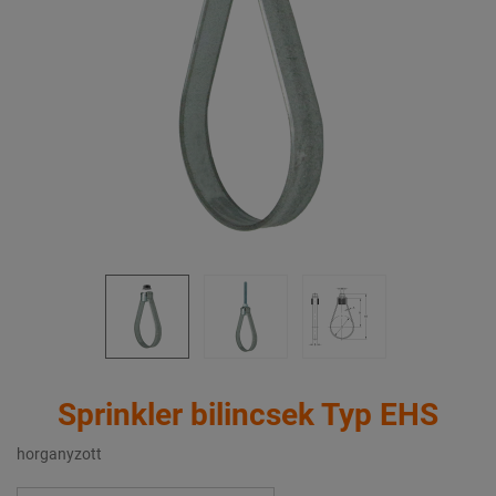
Sprinkler bilincsek Typ EHS
horganyzott