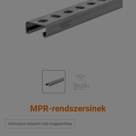
MPR-rendszersínek
Változatok listaként való megjelenítése