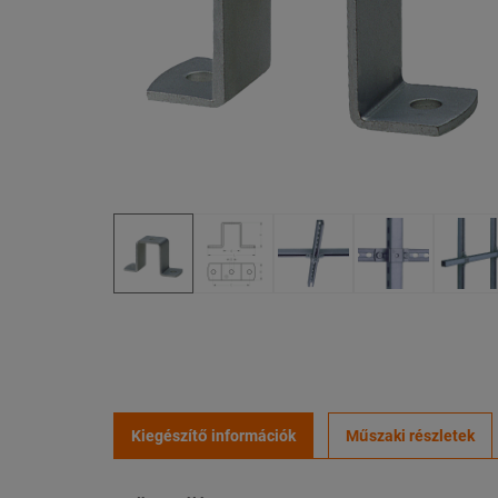
Kiegészítő információk
Műszaki részletek