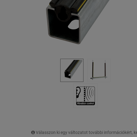
Válasszon ki egy változatot további információkért,