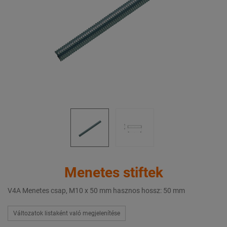
Menetes stiftek
V4A Menetes csap, M10 x 50 mm hasznos hossz: 50 mm
Változatok listaként való megjelenítése