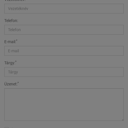
Telefon:
*
E-mail:
*
Tárgy:
*
Üzenet: