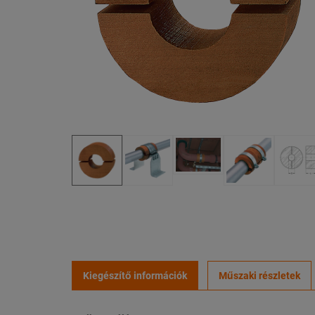
Kiegészítő információk
Műszaki részletek