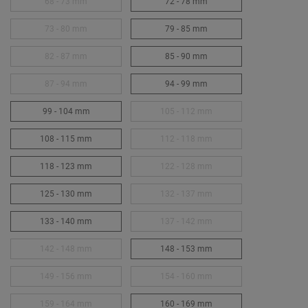
68 - 73 mm
72 - 78 mm
73 - 80 mm
79 - 85 mm
82 - 87 mm
85 - 90 mm
87 - 94 mm
94 - 99 mm
99 - 104 mm
105 - 112 mm
108 - 115 mm
112 - 118 mm
118 - 123 mm
122 - 128 mm
125 - 130 mm
132 - 137 mm
133 - 140 mm
137 - 142 mm
142 - 148 mm
148 - 153 mm
149 - 156 mm
154 - 160 mm
159 - 164 mm
160 - 169 mm