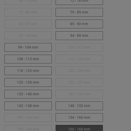
68 - 73 mm
72 - 78 mm
73 - 80 mm
79 - 85 mm
82 - 87 mm
85 - 90 mm
87 - 94 mm
94 - 99 mm
99 - 104 mm
105 - 112 mm
108 - 115 mm
112 - 118 mm
118 - 123 mm
122 - 128 mm
125 - 130 mm
132 - 137 mm
133 - 140 mm
137 - 142 mm
142 - 148 mm
148 - 153 mm
149 - 156 mm
154 - 160 mm
159 - 164 mm
160 - 169 mm