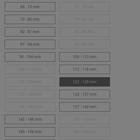
68 - 73 mm
72 - 78 mm
73 - 80 mm
79 - 85 mm
82 - 87 mm
85 - 90 mm
87 - 94 mm
94 - 99 mm
99 - 104 mm
105 - 112 mm
108 - 115 mm
112 - 118 mm
118 - 123 mm
122 - 128 mm
125 - 130 mm
132 - 137 mm
133 - 140 mm
137 - 142 mm
142 - 148 mm
148 - 153 mm
149 - 156 mm
154 - 160 mm