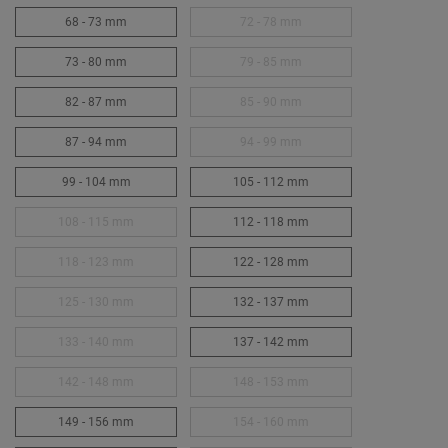
68 - 73 mm
72 - 78 mm
73 - 80 mm
79 - 85 mm
82 - 87 mm
85 - 90 mm
87 - 94 mm
94 - 99 mm
99 - 104 mm
105 - 112 mm
108 - 115 mm
112 - 118 mm
118 - 123 mm
122 - 128 mm
125 - 130 mm
132 - 137 mm
133 - 140 mm
137 - 142 mm
142 - 148 mm
148 - 153 mm
149 - 156 mm
154 - 160 mm