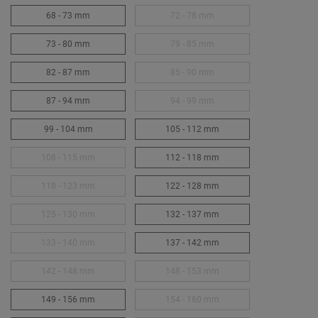
68 - 73 mm
72 - 78 mm
73 - 80 mm
79 - 85 mm
82 - 87 mm
85 - 90 mm
87 - 94 mm
94 - 99 mm
99 - 104 mm
105 - 112 mm
108 - 115 mm
112 - 118 mm
118 - 123 mm
122 - 128 mm
125 - 130 mm
132 - 137 mm
133 - 140 mm
137 - 142 mm
142 - 148 mm
148 - 153 mm
149 - 156 mm
154 - 160 mm