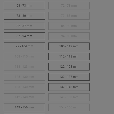
68 - 73 mm
72 - 78 mm
73 - 80 mm
79 - 85 mm
82 - 87 mm
85 - 90 mm
87 - 94 mm
94 - 99 mm
99 - 104 mm
105 - 112 mm
108 - 115 mm
112 - 118 mm
118 - 123 mm
122 - 128 mm
125 - 130 mm
132 - 137 mm
133 - 140 mm
137 - 142 mm
142 - 148 mm
148 - 153 mm
149 - 156 mm
154 - 160 mm