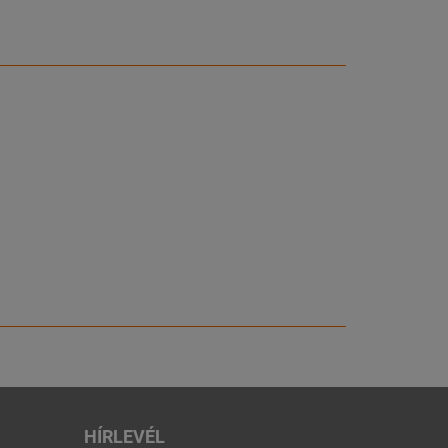
HÍRLEVÉL