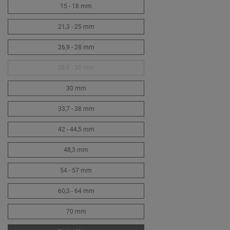
15 - 18 mm
21,3 - 25 mm
26,9 - 28 mm
26,9 - 30 mm
30 mm
33,7 - 38 mm
42 - 44,5 mm
48,3 mm
54 - 57 mm
60,3 - 64 mm
70 mm