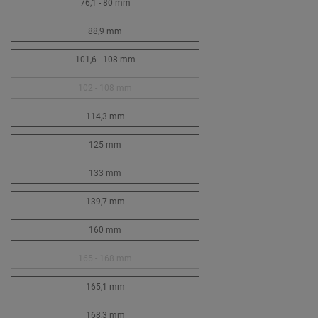
76,1 - 80 mm
88,9 mm
101,6 - 108 mm
102 - 108 mm
114,3 mm
125 mm
133 mm
139,7 mm
160 mm
165 - 168 mm
165,1 mm
168,3 mm