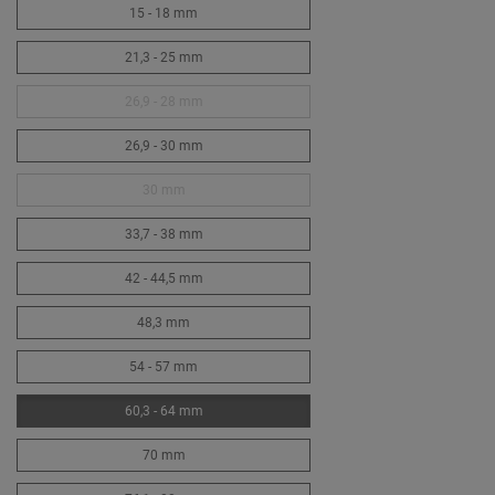
15 - 18 mm
21,3 - 25 mm
26,9 - 28 mm
26,9 - 30 mm
30 mm
33,7 - 38 mm
42 - 44,5 mm
48,3 mm
54 - 57 mm
60,3 - 64 mm
70 mm