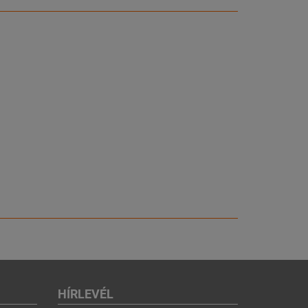
HÍRLEVÉL