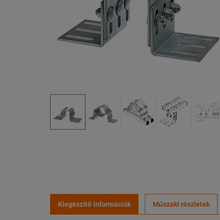
Kiegészítő információk
Műszaki részletek