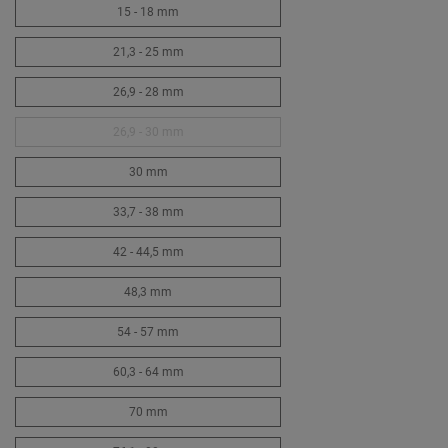
15 - 18 mm
21,3 - 25 mm
26,9 - 28 mm
26,9 - 30 mm
30 mm
33,7 - 38 mm
42 - 44,5 mm
48,3 mm
54 - 57 mm
60,3 - 64 mm
70 mm