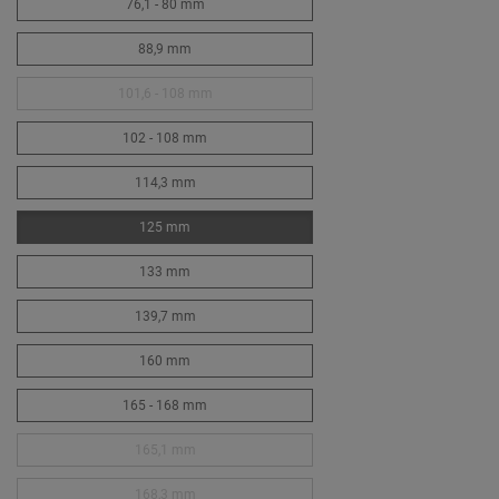
76,1 - 80 mm
88,9 mm
101,6 - 108 mm
102 - 108 mm
114,3 mm
125 mm
133 mm
139,7 mm
160 mm
165 - 168 mm
165,1 mm
168,3 mm