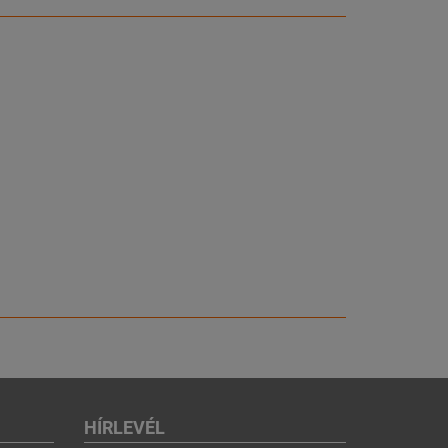
HÍRLEVÉL