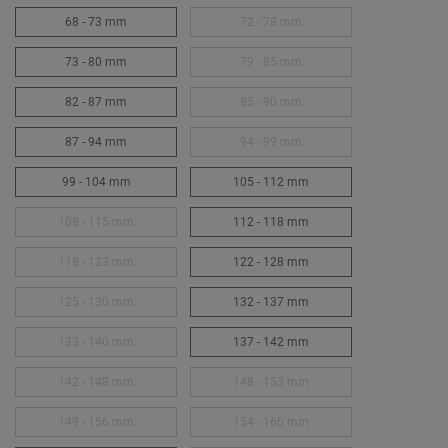
68 - 73 mm
72 - 78 mm
73 - 80 mm
79 - 85 mm
82 - 87 mm
85 - 90 mm
87 - 94 mm
94 - 99 mm
99 - 104 mm
105 - 112 mm
108 - 115 mm
112 - 118 mm
118 - 123 mm
122 - 128 mm
125 - 130 mm
132 - 137 mm
133 - 140 mm
137 - 142 mm
142 - 148 mm
148 - 153 mm
149 - 156 mm
154 - 160 mm